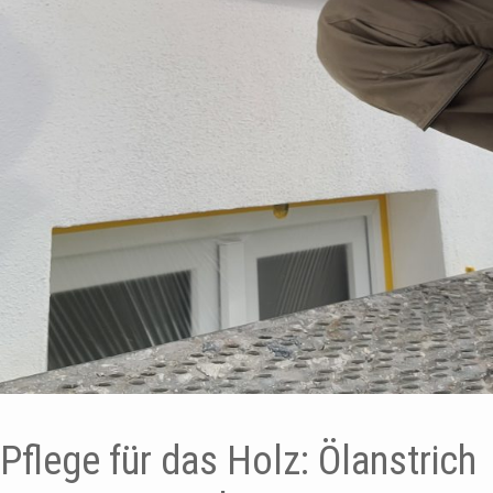
Pflege für das Holz: Ölanstrich