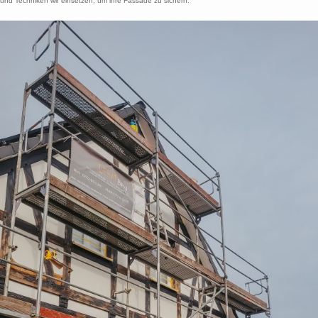
und Techniken wir einsetzen, um ihre Fassade zu sichern.