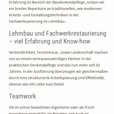
Erfahrung im Bereich der Baudenkmalpflege, nutzen wir
ein breites Repertoire an traditionellen, wie modernen
Arbeits -und Gestaltungstechniken in der
Fachwerksanierung im Lehmbau.
Lehmbau und Fachwerkrestaurierung
– viel Erfahrung und Know-how
Verbindlichkeit, Termintreue , sowie Leidenschaft machen
uns zu einem vertrauenswürdigen Partner in der
praktischen Denkmalpflege und das nun mehr seit 20
Jahren. In der Ausführung überzeugen wir gleichermaßen
durch eine strukturierte Arbeitsplanung und Effektivität,
ebenso wie mit Liebe zum Detail.
Teamwork
Ob im schon bewohnten Eigenheim oder als frisch
erworbene Immobilie. Im Privaten, wie auch im