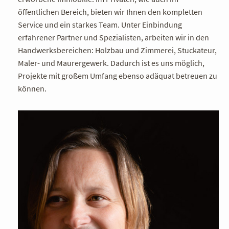
öffentlichen Bereich, bieten wir Ihnen den kompletten
Service und ein starkes Team. Unter Einbindung
erfahrener Partner und Spezialisten, arbeiten wir in den
Handwerksbereichen: Holzbau und Zimmerei, Stuckateur,
Maler- und Maurergewerk. Dadurch ist es uns möglich,
Projekte mit großem Umfang ebenso adäquat betreuen zu
können.