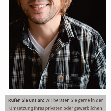
Rufen Sie uns an:
Wir beraten Sie gerne in der
Umsetzung Ihres privaten oder gewerblichen