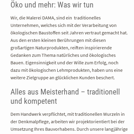
Öko und mehr: Was wir tun
Wir, die Malerei DAMA, sind ein traditionelles
Unternehmen, welches sich mit der Verarbeitung von
ökologischen Baustoffen seit Jahren vertraut gemacht hat.
Aus den ersten kleinen Berührungen mit diesen
großartigen Naturprodukten, reiften inspirierende
Gedanken zum Thema natürliches und ökologisches
Bauen. Eigensinnigkeit und der Wille zum Erfolg, noch
dazu mit ökologischen Lehmprodukten, haben uns eine
weitere Zielgruppe an glücklichen Kunden beschert.
Alles aus Meisterhand – traditionell
und kompetent
Dem Handwerk verpflichtet, mit traditionellen Wurzeln in
der Denkmalpflege, arbeiten wir projektorientiert bei der
Umsetzung Ihres Bauvorhabens. Durch unsere langjährige