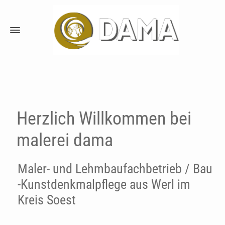
Herzlich Willkommen bei
malerei dama
Maler- und Lehmbaufachbetrieb / Bau
-Kunstdenkmalpflege aus Werl im
Kreis Soest