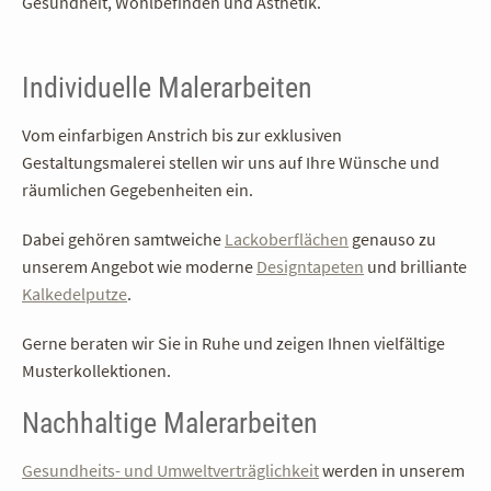
Gesundheit, Wohlbefinden und Ästhetik.
Individuelle Malerarbeiten
Vom einfarbigen Anstrich bis zur exklusiven
Gestaltungsmalerei stellen wir uns auf Ihre Wünsche und
räumlichen Gegebenheiten ein.
Dabei gehören samtweiche
Lackoberflächen
genauso zu
unserem Angebot wie moderne
Designtapeten
und brilliante
Kalkedelputze
.
Gerne beraten wir Sie in Ruhe und zeigen Ihnen vielfältige
Musterkollektionen.
Nachhaltige Malerarbeiten
Gesundheits- und Umweltverträglichkeit
werden in unserem