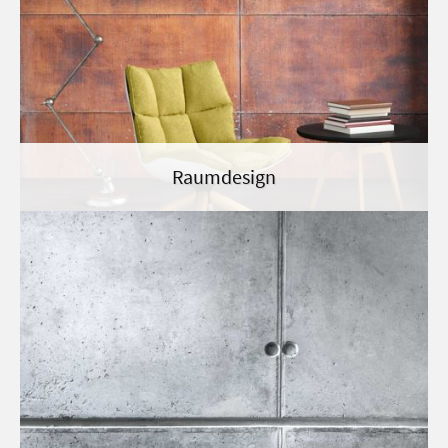
Raumdesign
Ökologisch Renovieren