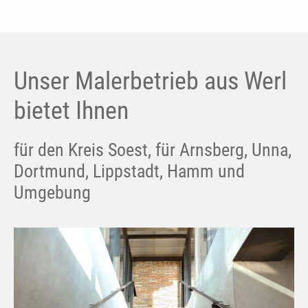
Unser Malerbetrieb aus Werl
bietet Ihnen
für den Kreis Soest, für Arnsberg, Unna,
Dortmund, Lippstadt, Hamm und
Umgebung