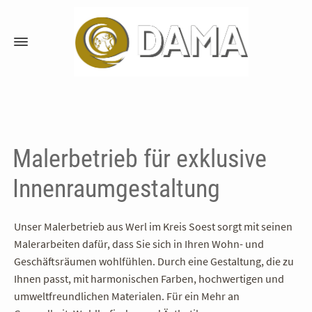
Malerbetrieb für exklusive
Innen­raum­gestaltung
Unser Malerbetrieb aus Werl im Kreis Soest sorgt mit seinen
Malerarbeiten dafür, dass Sie sich in Ihren Wohn- und
Geschäftsräumen wohlfühlen. Durch eine Gestaltung, die zu
Ihnen passt, mit harmonischen Farben, hochwertigen und
umweltfreundlichen Materialen. Für ein Mehr an