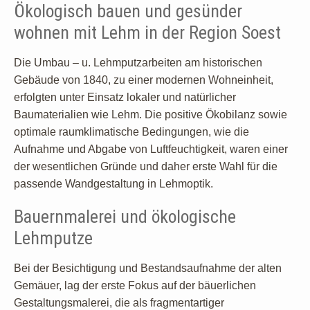
Ökologisch bauen und gesünder
wohnen mit Lehm in der Region Soest
Die Umbau – u. Lehmputzarbeiten am historischen
Gebäude von 1840, zu einer modernen Wohneinheit,
erfolgten unter Einsatz lokaler und natürlicher
Baumaterialien wie Lehm. Die positive Ökobilanz sowie
optimale raumklimatische Bedingungen, wie die
Aufnahme und Abgabe von Luftfeuchtigkeit, waren einer
der wesentlichen Gründe und daher erste Wahl für die
passende Wandgestaltung in Lehmoptik.
Bauernmalerei und ökologische
Lehmputze
Bei der Besichtigung und Bestandsaufnahme der alten
Gemäuer, lag der erste Fokus auf der bäuerlichen
Gestaltungsmalerei, die als fragmentartiger