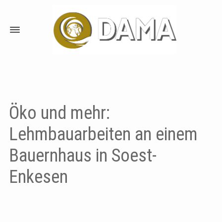
Öko und mehr:
Lehmbauarbeiten an einem
Bauernhaus in Soest-
Enkesen