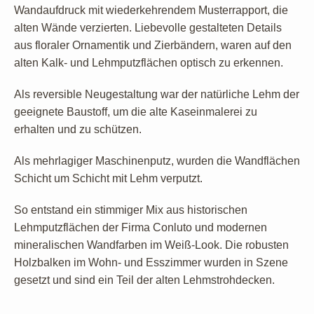
Wandaufdruck mit wiederkehrendem Musterrapport, die
alten Wände verzierten. Liebevolle gestalteten Details
aus floraler Ornamentik und Zierbändern, waren auf den
alten Kalk- und Lehmputzflächen optisch zu erkennen.
Als reversible Neugestaltung war der natürliche Lehm der
geeignete Baustoff, um die alte Kaseinmalerei zu
erhalten und zu schützen.
Als mehrlagiger Maschinenputz, wurden die Wandflächen
Schicht um Schicht mit Lehm verputzt.
So entstand ein stimmiger Mix aus historischen
Lehmputzflächen der Firma Conluto und modernen
mineralischen Wandfarben im Weiß-Look. Die robusten
Holzbalken im Wohn- und Esszimmer wurden in Szene
gesetzt und sind ein Teil der alten Lehmstrohdecken.