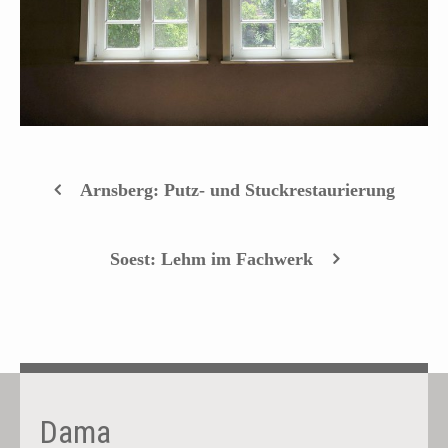
Arnsberg: Putz- und Stuck­restaurierung
Soest: Lehm im Fachwerk
Dama