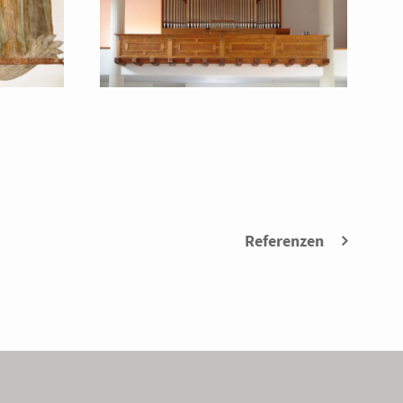
Referenzen